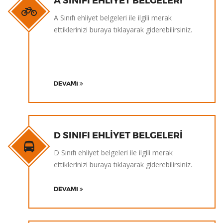
A Sınıfı ehliyet belgeleri ile ilgili merak
ettiklerinizi buraya tıklayarak giderebilirsiniz.
DEVAMI
D SINIFI EHLIYET BELGELERI
D Sınıfı ehliyet belgeleri ile ilgili merak
ettiklerinizi buraya tıklayarak giderebilirsiniz.
DEVAMI