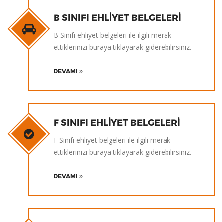
B SINIFI EHLIYET BELGELERI
B Sınıfı ehliyet belgeleri ile ilgili merak
ettiklerinizi buraya tıklayarak giderebilirsiniz.
DEVAMI
F SINIFI EHLIYET BELGELERI
F Sınıfı ehliyet belgeleri ile ilgili merak
ettiklerinizi buraya tıklayarak giderebilirsiniz.
DEVAMI