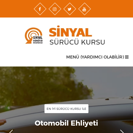
MENÜ (YARDIMCI OLABİLİR)
EN İYİ SÜRÜCÜ KURSU İLE
Otomobil Ehliyeti